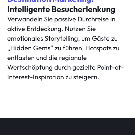
Intelligente Besucherlenkung
Verwandeln Sie passive Durchreise in
aktive Entdeckung. Nutzen Sie
emotionales Storytelling, um Gäste zu
„Hidden Gems“ zu führen, Hotspots zu
entlasten und die regionale
Wertschöpfung durch gezielte Point-of-
Interest-Inspiration zu steigern.