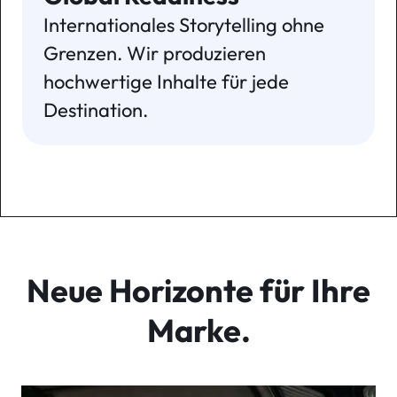
Internationales Storytelling ohne
Grenzen. Wir produzieren
hochwertige Inhalte für jede
Destination.
Neue Horizonte für Ihre
Marke.