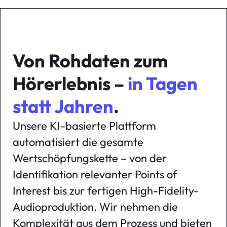
Von Rohdaten zum
Hörerlebnis –
in Tagen
statt Jahren
.
Unsere KI-basierte Plattform
automatisiert die gesamte
Wertschöpfungskette – von der
Identifikation relevanter Points of
Interest bis zur fertigen High-Fidelity-
Audioproduktion. Wir nehmen die
Komplexität aus dem Prozess und bieten