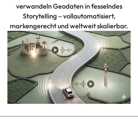
verwandeln Geodaten in fesselndes
Storytelling – vollautomatisiert,
markengerecht und weltweit skalierbar.