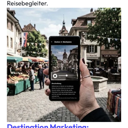
Reisebegleiter.
Destination Marketing: