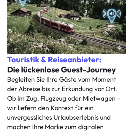
Touristik & Reiseanbieter:
Die lückenlose Guest-Journey
Begleiten Sie Ihre Gäste vom Moment
der Abreise bis zur Erkundung vor Ort.
Ob im Zug, Flugzeug oder Mietwagen –
wir liefern den Kontext für ein
unvergessliches Urlaubserlebnis und
machen Ihre Marke zum digitalen