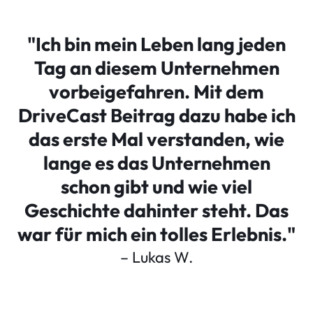
"Ich bin mein Leben lang jeden
Tag an diesem Unternehmen
vorbeigefahren. Mit dem
DriveCast Beitrag dazu habe ich
das erste Mal verstanden, wie
lange es das Unternehmen
schon gibt und wie viel
Geschichte dahinter steht. Das
war für mich ein tolles Erlebnis."
– Lukas W.