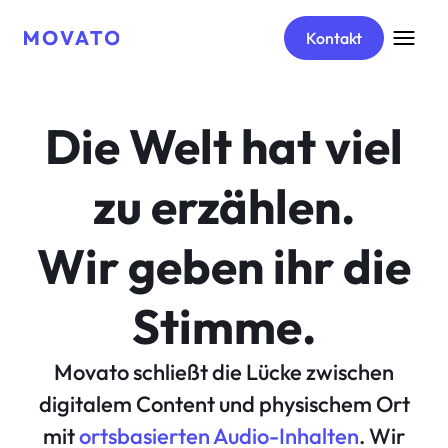
Kontakt
Die Welt hat viel
zu erzählen.
Wir geben ihr die
Stimme.
Movato schließt die Lücke zwischen
digitalem Content und physischem Ort
mit
ortsbasierten Audio-Inhalten
. Wir