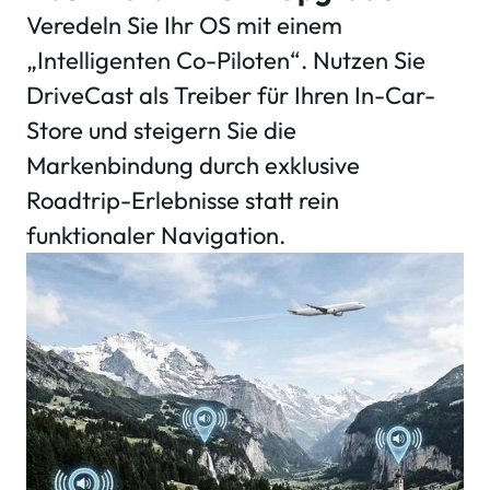
Veredeln Sie Ihr OS mit einem
„Intelligenten Co-Piloten“. Nutzen Sie
DriveCast als Treiber für Ihren In-Car-
Store und steigern Sie die
Markenbindung durch exklusive
Roadtrip-Erlebnisse statt rein
funktionaler Navigation.