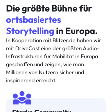
Die größte Bühne für
ortsbasiertes
Storytelling
in Europa.
In Kooperation mit Blitzer.de haben wir
mit DriveCast eine der größten Audio-
Infrastrukturen für Mobilität in Europa
geschaffen und zeigen, wie man
Millionen von Nutzern sicher und
inspirierend erreicht.
diversity_3